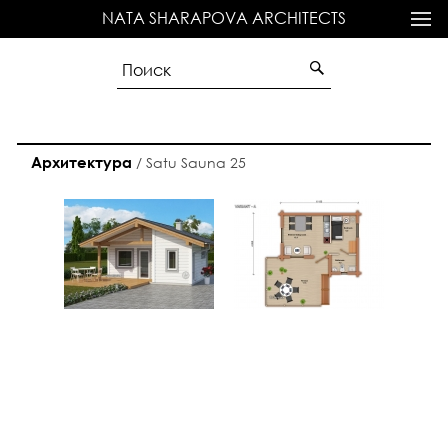
NATA SHARAPOVA ARCHITECTS
Архитектура
/
Satu Sauna 25