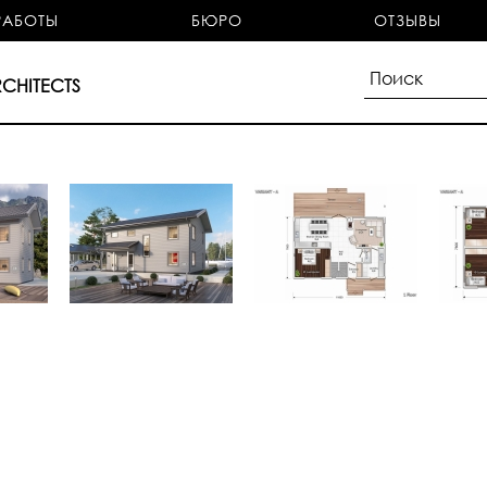
РАБОТЫ
БЮРО
ОТЗЫВЫ
CHITECTS