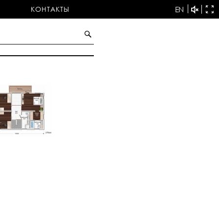
КОНТАКТЫ
EN