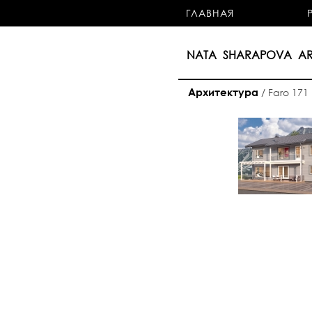
ГЛАВНАЯ
NATA SHARAPOVA AR
Архитектура
/
Faro 171