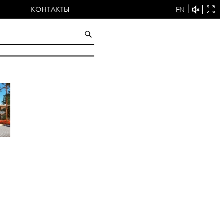
КОНТАКТЫ
EN