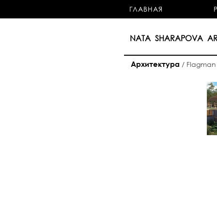
ГЛАВНАЯ
NATA SHARAPOVA AR
Архитектура
/
Flagman