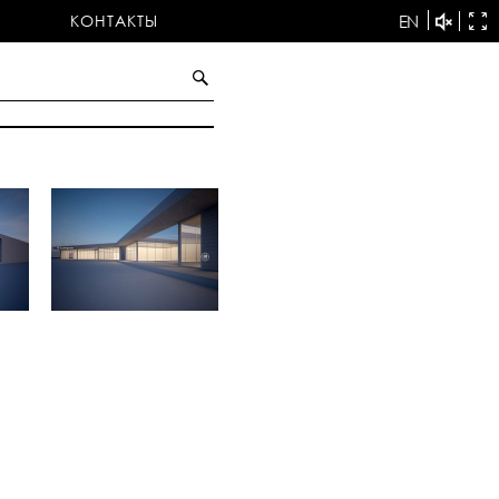
КОНТАКТЫ
EN