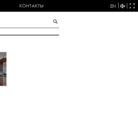
КОНТАКТЫ
EN