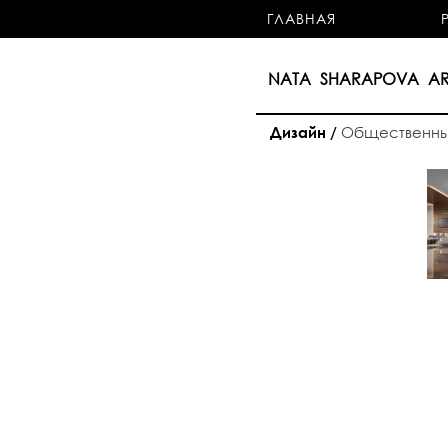
ГЛАВНАЯ
NATA SHARAPOVA AR
Общественн
Дизайн /